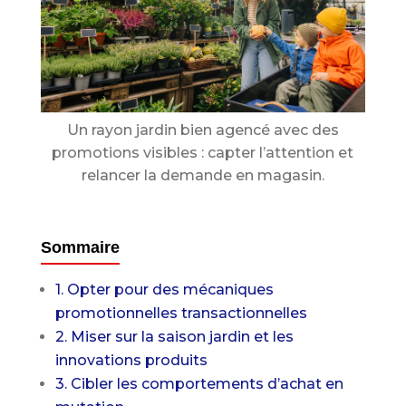
Un rayon jardin bien agencé avec des
promotions visibles : capter l’attention et
relancer la demande en magasin.
Sommaire
1. Opter pour des mécaniques
promotionnelles transactionnelles
2. Miser sur la saison jardin et les
innovations produits
3. Cibler les comportements d’achat en