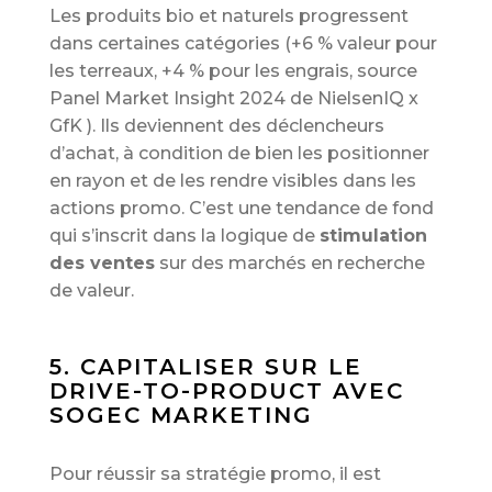
Les produits bio et naturels progressent
dans certaines catégories (+6 % valeur pour
les terreaux, +4 % pour les engrais, source
Panel Market Insight 2024 de NielsenIQ x
GfK ). Ils deviennent des déclencheurs
d’achat, à condition de bien les positionner
en rayon et de les rendre visibles dans les
actions promo. C’est une tendance de fond
qui s’inscrit dans la logique de
stimulation
des ventes
sur des marchés en recherche
de valeur.
5. CAPITALISER SUR LE
DRIVE-TO-PRODUCT AVEC
SOGEC MARKETING
Pour réussir sa stratégie promo, il est