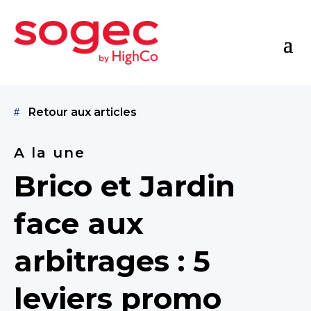
Retour aux articles
A la une
Brico et Jardin
face aux
arbitrages : 5
leviers promo