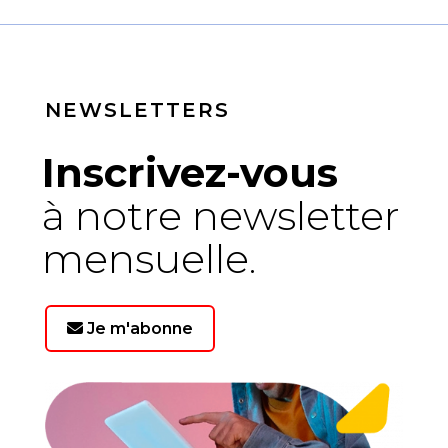
NEWSLETTERS
Inscrivez-vous
à notre newsletter
mensuelle.
Je m'abonne