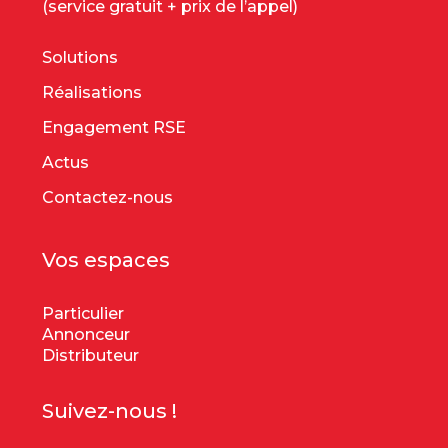
(service gratuit + prix de l’appel)
Solutions
Réalisations
Engagement RSE
Actus
Contactez-nous
Vos espaces
Particulier
Annonceur
Distributeur
Suivez-nous !