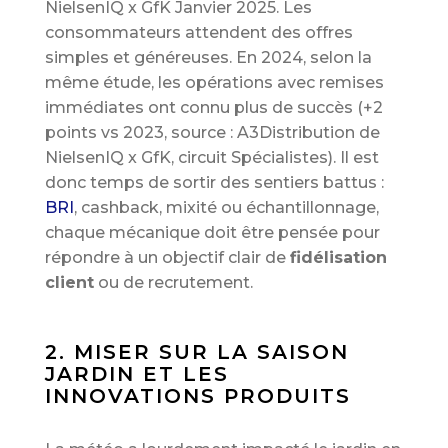
NielsenIQ x GfK Janvier 2025. Les
consommateurs attendent des offres
simples et généreuses. En 2024, selon la
même étude, les opérations avec remises
immédiates ont connu plus de succès (+2
points vs 2023, source : A3Distribution de
NielsenIQ x GfK, circuit Spécialistes). Il est
donc temps de sortir des sentiers battus :
BRI
, cashback, mixité ou échantillonnage,
chaque mécanique doit être pensée pour
répondre à un objectif clair de
fidélisation
client
ou de recrutement.
2. MISER SUR LA SAISON
JARDIN ET LES
INNOVATIONS PRODUITS