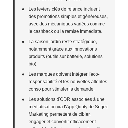
●
Les leviers clés de relance incluent
des promotions simples et généreuses,
avec des mécaniques variées comme
le cashback ou la remise immédiate.
●
La saison jardin reste stratégique,
notamment grâce aux innovations
produits (outils sur batterie, solutions
bio).
●
Les marques doivent intégrer l'éco-
responsabilité et les nouvelles attentes
conso pour stimuler la demande.
●
Les solutions d'ODR associées à une
médiatisation via l'App Quoty de Sogec
Marketing permettent de cibler,
engager et convertir efficacement