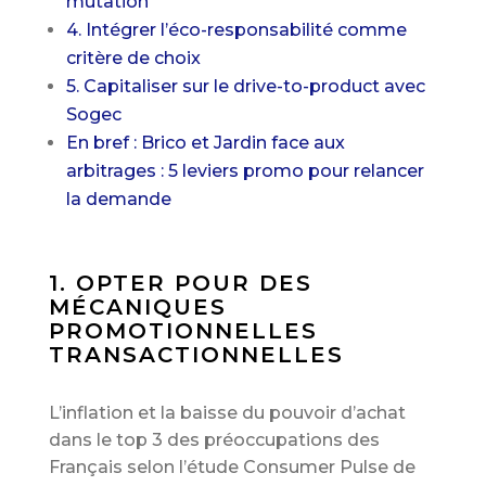
mutation
4. Intégrer l’éco-responsabilité comme
critère de choix
5. Capitaliser sur le drive-to-product avec
Sogec
En bref : Brico et Jardin face aux
arbitrages : 5 leviers promo pour relancer
la demande
1. OPTER POUR DES
MÉCANIQUES
PROMOTIONNELLES
TRANSACTIONNELLES
L’inflation et la baisse du pouvoir d’achat
dans le top 3 des préoccupations des
Français selon l’étude Consumer Pulse de