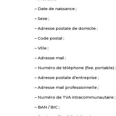
– Date de naissance ;
– Sexe ;
– Adresse postale de domicile ;
– Code postal ;
– Ville ;
– Adresse mail ;
– Numéro de téléphone (fixe, portable) 
– Adresse postale d’entreprise ;
– Adresse mail professionnelle ;
– Numéro de TVA intracommunautaire ;
– BAN / BIC ;