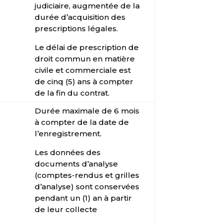
judiciaire, augmentée de la
durée d’acquisition des
prescriptions légales.
Le délai de prescription de
droit commun en matière
civile et commerciale est
de cinq (5) ans à compter
de la fin du contrat.
Durée maximale de 6 mois
à compter de la date de
l’enregistrement.
Les données des
documents d’analyse
(comptes-rendus et grilles
d’analyse) sont conservées
pendant un (1) an à partir
de leur collecte