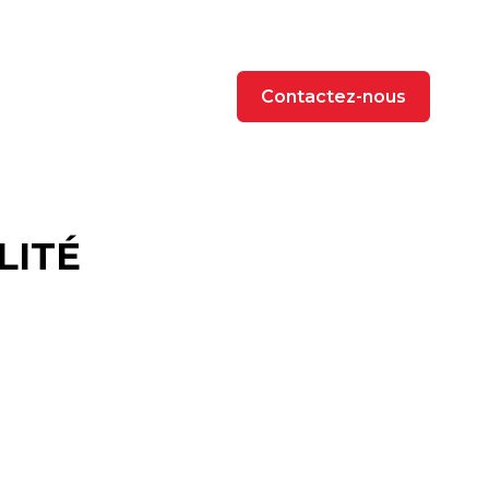
Contactez-nous
LITÉ