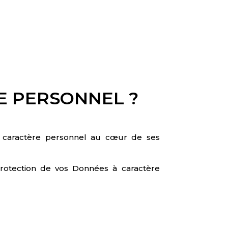
E PERSONNEL ?
 à caractère personnel au cœur de ses
 protection de vos Données à caractère