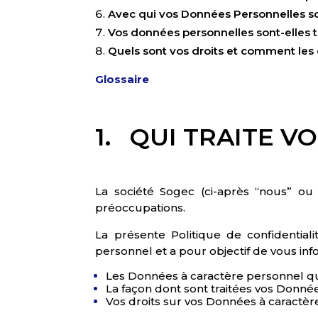
Avec qui vos Données Personnelles so
Vos données personnelles sont-elles 
Quels sont vos droits et comment les 
Glossaire
1. QUI TRAITE 
La société Sogec (ci-après “nous” ou
préoccupations.
La présente Politique de confidential
personnel et a pour objectif de vous inf
Les Données à caractère personnel que
La façon dont sont traitées vos Donnée
Vos droits sur vos Données à caractèr