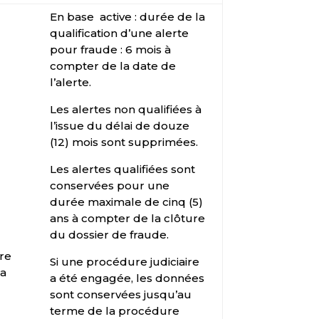
En base active : durée de la
qualification d’une alerte
pour fraude : 6 mois à
compter de la date de
l’alerte.
Les alertes non qualifiées à
l’issue du délai de douze
(12) mois sont supprimées.
Les alertes qualifiées sont
conservées pour une
durée maximale de cinq (5)
ans à compter de la clôture
du dossier de fraude.
tre
Si une procédure judiciaire
la
a été engagée, les données
sont conservées jusqu’au
terme de la procédure