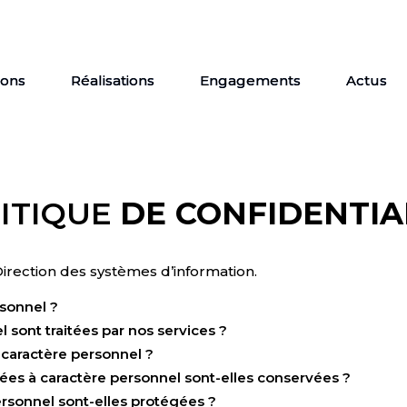
ions
Réalisations
Engagements
Actus
ITIQUE
DE CONFIDENTIA
Direction des systèmes d’information.
rsonnel ?
 sont traitées par nos services ?
 caractère personnel ?
s à caractère personnel sont-elles conservées ?
sonnel sont-elles protégées ?