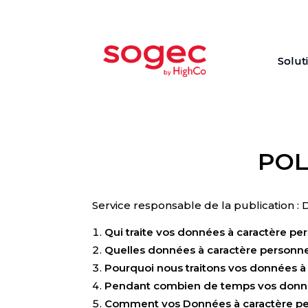
Solut
POL
Service responsable de la publication : 
Qui traite vos données à caractère pe
Quelles données à caractère personnel
Pourquoi nous traitons vos données à
Pendant combien de temps vos donnée
Comment vos Données à caractère per