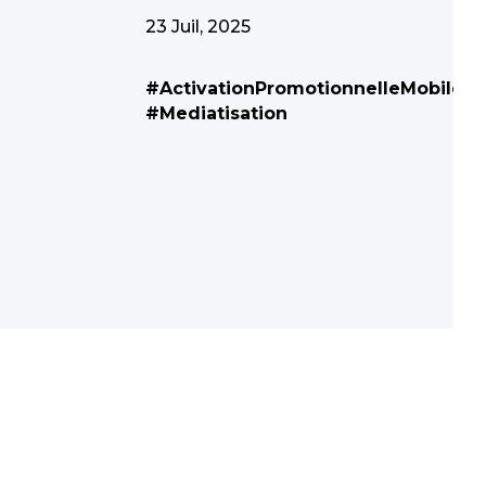
23 Juil, 2025
#ActivationPromotionnelleMobile
#Mediatisation