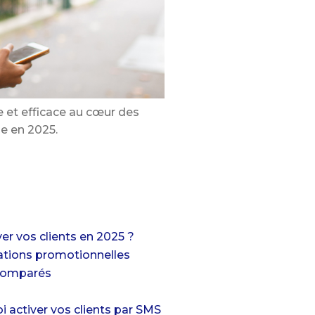
le et efficace au cœur des
e en 2025.
er vos clients en 2025 ?
vations promotionnelles
 comparés
i activer vos clients par SMS