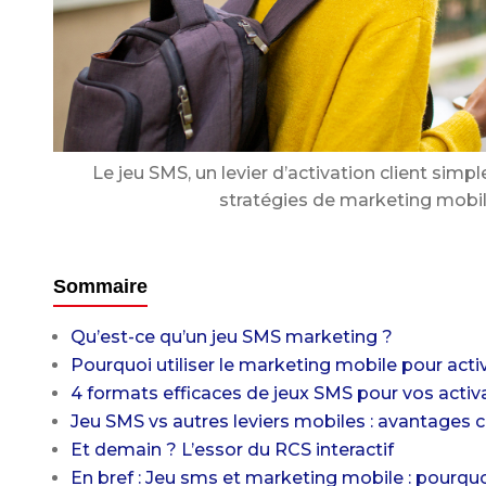
Le jeu SMS, un levier d’activation client simp
stratégies de marketing mobil
Sommaire
Qu’est-ce qu’un jeu SMS marketing ?
Pourquoi utiliser le marketing mobile pour activ
4 formats efficaces de jeux SMS pour vos acti
Jeu SMS vs autres leviers mobiles : avantages
Et demain ? L’essor du RCS interactif
En bref : Jeu sms et marketing mobile : pourquo