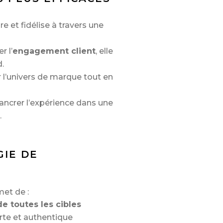
tire et fidélise à travers une
r l’
engagement client
, elle
d.
er l’univers de marque tout en
 ancrer l’expérience dans une
.
GIE DE
et de :
de toutes les cibles
rte et authentique