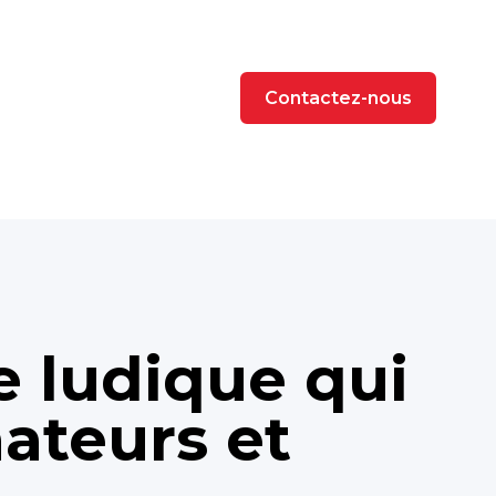
Contactez-nous
e ludique qui
ateurs et