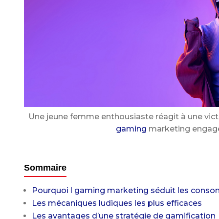
Une jeune femme enthousiaste réagit à une vi
gaming
marketing engag
Sommaire
Pourquoi l gaming marketing séduit les cons
Les mécaniques ludiques les plus efficaces
Les avantages d’une stratégie de gamification