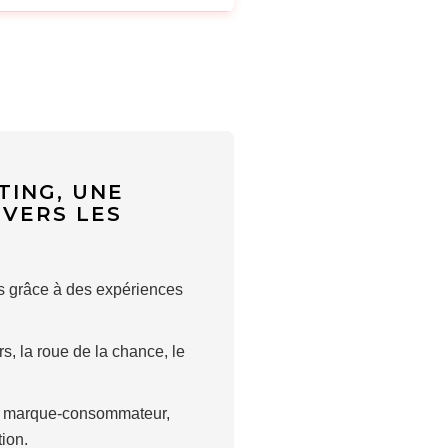
TING, UNE
 VERS LES
 grâce à des expériences
s, la roue de la chance, le
ion marque-consommateur,
tion.