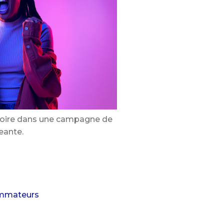
ctoire dans une campagne de
eante.
ommateurs