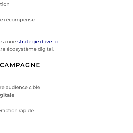
tion
de récompense
ce à une
stratégie drive to
re écosystème digital.
 CAMPAGNE
re audience cible
gitale
teraction rapide