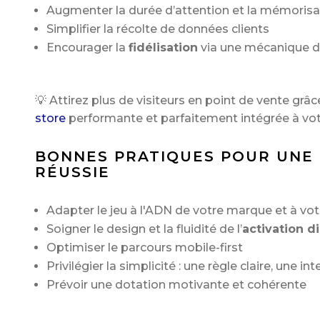
Augmenter la durée d’attention et la mémorisa
Simplifier la récolte de données clients
Encourager la
fidélisation
via une mécanique 
💡 Attirez plus de visiteurs en point de vente grâ
store
performante et parfaitement intégrée à vot
BONNES PRATIQUES POUR UNE
RÉUSSIE
Adapter le jeu à l'ADN de votre marque et à vot
Soigner le design et la fluidité de l’
activation di
Optimiser le parcours mobile-first
Privilégier la simplicité : une règle claire, une in
Prévoir une dotation motivante et cohérente