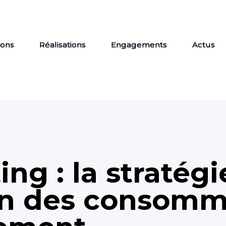
ions
Réalisations
Engagements
Actus
g : la stratégi
ion des consomm