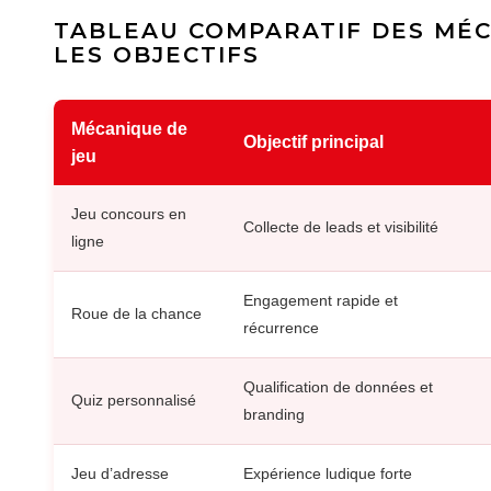
TABLEAU COMPARATIF DES MÉ
LES OBJECTIFS
Mécanique de
Objectif principal
jeu
Jeu concours en
Collecte de leads et visibilité
ligne
Engagement rapide et
Roue de la chance
récurrence
Qualification de données et
Quiz personnalisé
branding
Jeu d’adresse
Expérience ludique forte