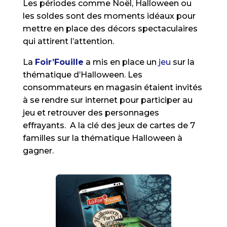
Les périodes comme Noël, Halloween ou
les soldes sont des moments idéaux pour
mettre en place des décors spectaculaires
qui attirent l’attention.
La
Foir’Fouille
a mis en place un
jeu
sur la
thématique d’Halloween. Les
consommateurs en magasin étaient invités
à se rendre sur internet pour participer au
jeu et retrouver des personnages
effrayants. A la clé des jeux de cartes de 7
familles sur la thématique Halloween à
gagner.