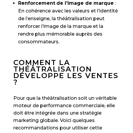
Renforcement
de l’image de marque
:
En cohérence avec les valeurs et l’identité
de l’enseigne, la théâtralisation peut
renforcer l’image de la marque et la
rendre plus mémorable auprès des
consommateurs.
COMMENT LA
THÉÂTRALISATION
DÉVELOPPE LES VENTES
?
Pour que la théâtralisation soit un véritable
moteur de performance commerciale, elle
doit être intégrée dans une stratégie
marketing globale. Voici quelques
recommandations pour utiliser cette