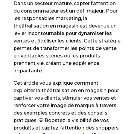
Dans un secteur mature, capter l’attention
du consommateur est un défi majeur. Pour
les responsables marketing, la
théâtralisation en magasin est devenue un
levier incontournable pour dynamiser les
ventes et fidéliser les clients. Cette stratégie
permet de transformer les points de vente
en véritables scènes où les produits
prennent vie, créant une expérience
impactante.
Cet article vous explique comment
exploiter la théâtralisation en magasin pour
captiver vos clients, stimuler vos ventes et
renforcer votre image de marque à travers
des exemples concrets et des conseils
pratiques. 💡 Boostez la visibilité de vos
produits et captez l’attention des shoppers