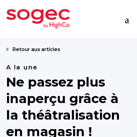
Retour aux articles
A la une
Ne passez plus
inaperçu grâce à
la théâtralisation
en magasin !