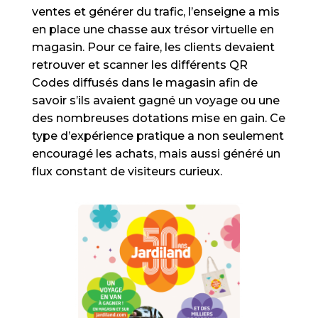
ventes et générer du trafic, l’enseigne a mis
en place une chasse aux trésor virtuelle en
magasin. Pour ce faire, les clients devaient
retrouver et scanner les différents QR
Codes diffusés dans le magasin afin de
savoir s’ils avaient gagné un voyage ou une
des nombreuses dotations mise en gain. Ce
type d’expérience pratique a non seulement
encouragé les achats, mais aussi généré un
flux constant de visiteurs curieux.