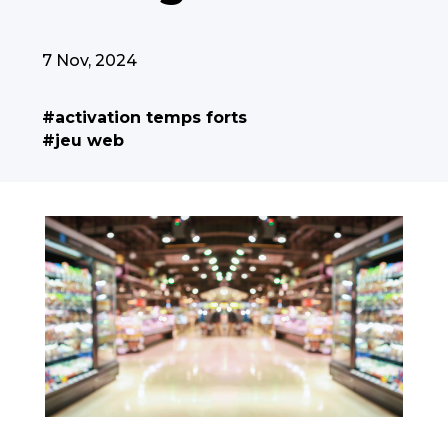
7 Nov, 2024
#activation temps forts
#jeu web