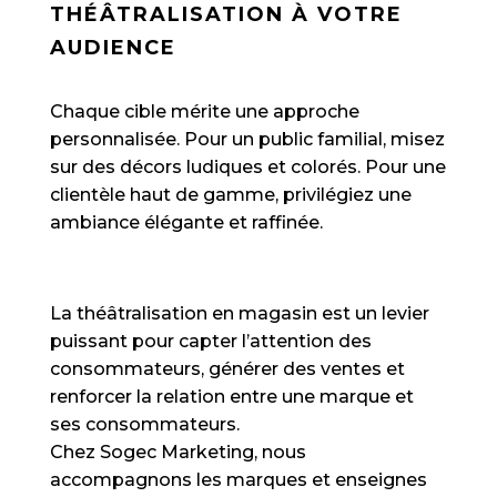
THÉÂTRALISATION À VOTRE
AUDIENCE
Chaque cible mérite une approche
personnalisée. Pour un public familial, misez
sur des décors ludiques et colorés. Pour une
clientèle haut de gamme, privilégiez une
ambiance élégante et raffinée.
La théâtralisation en magasin est un levier
puissant pour capter l’attention des
consommateurs, générer des ventes et
renforcer la relation entre une marque et
ses consommateurs.
Chez Sogec Marketing, nous
accompagnons les marques et enseignes