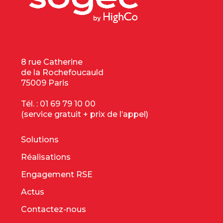
8 rue Catherine
de la Rochefoucauld
75009 Paris
Tél. :
01 69 79 10 00
(service gratuit + prix de l’appel)
Solutions
Réalisations
Engagement RSE
Actus
Contactez-nous