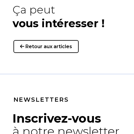
Ça peut
vous intéresser !
Retour aux articles
NEWSLETTERS
Inscrivez-vous
à notre newsletter