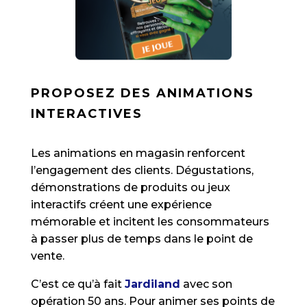
PROPOSEZ DES ANIMATIONS
INTERACTIVES
Les animations en magasin renforcent
l’engagement des clients. Dégustations,
démonstrations de produits ou jeux
interactifs créent une expérience
mémorable et incitent les consommateurs
à passer plus de temps dans le point de
vente.
C’est ce qu’à fait
Jardiland
avec son
opération 50 ans. Pour animer ses points de