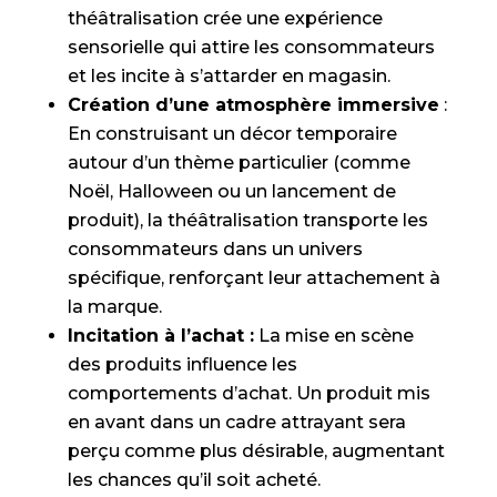
théâtralisation crée une expérience
sensorielle qui attire les consommateurs
et les incite à s’attarder en magasin.
Création d’une atmosphère immersive
:
En construisant un décor temporaire
autour d’un thème particulier (comme
Noël, Halloween ou un lancement de
produit), la théâtralisation transporte les
consommateurs dans un univers
spécifique, renforçant leur attachement à
la marque.
Incitation à l’achat :
La mise en scène
des produits influence les
comportements d’achat. Un produit mis
en avant dans un cadre attrayant sera
perçu comme plus désirable, augmentant
les chances qu’il soit acheté.