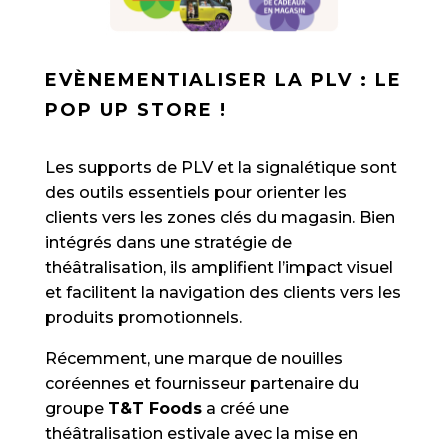
EVÈNEMENTIALISER LA PLV : LE
POP UP STORE !
Les supports de PLV et la signalétique sont
des outils essentiels pour orienter les
clients vers les zones clés du magasin. Bien
intégrés dans une stratégie de
théâtralisation, ils amplifient l’impact visuel
et facilitent la navigation des clients vers les
produits promotionnels.
Récemment, une marque de nouilles
coréennes et fournisseur partenaire du
groupe
T&T Foods
a créé une
théâtralisation estivale avec la mise en