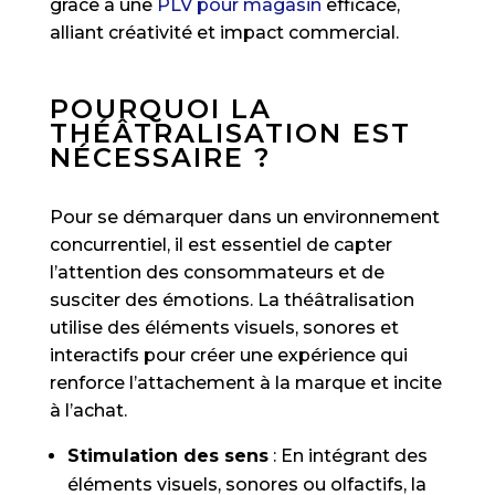
grâce à une
PLV pour magasin
efficace,
alliant créativité et impact commercial.
POURQUOI LA
THÉÂTRALISATION EST
NÉCESSAIRE ?
Pour se démarquer dans un environnement
concurrentiel, il est essentiel de capter
l’attention des consommateurs et de
susciter des émotions. La théâtralisation
utilise des éléments visuels, sonores et
interactifs pour créer une expérience qui
renforce l’attachement à la marque et incite
à l’achat.
Stimulation des sens
: En intégrant des
éléments visuels, sonores ou olfactifs, la