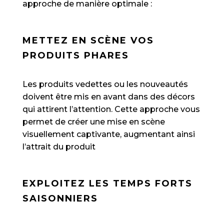
approche de manière optimale :
METTEZ EN SCÈNE VOS
PRODUITS PHARES
Les produits vedettes ou les nouveautés
doivent être mis en avant dans des décors
qui attirent l’attention. Cette approche vous
permet de créer une mise en scène
visuellement captivante, augmentant ainsi
l’attrait du produit
EXPLOITEZ LES TEMPS FORTS
SAISONNIERS