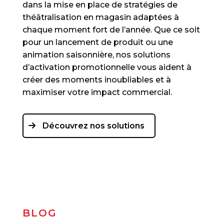
dans la mise en place de stratégies de
théâtralisation en magasin adaptées à
chaque moment fort de l’année. Que ce soit
pour un lancement de produit ou une
animation saisonnière, nos solutions
d’activation promotionnelle vous aident à
créer des moments inoubliables et à
maximiser votre impact commercial.
Découvrez nos solutions
BLOG