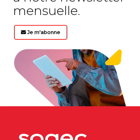
mensuelle.
Je m'abonne