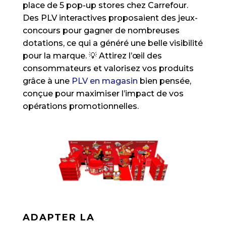
place de 5 pop-up stores chez Carrefour.
Des PLV interactives proposaient des jeux-
concours pour gagner de nombreuses
dotations, ce qui a généré une belle visibilité
pour la marque. 💡 Attirez l’œil des
consommateurs et valorisez vos produits
grâce à une
PLV en magasin
bien pensée,
conçue pour maximiser l’impact de vos
opérations promotionnelles.
ADAPTER LA