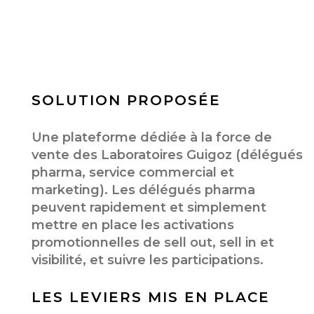
SOLUTION PROPOSÉE
Une plateforme dédiée à la force de
vente des Laboratoires Guigoz (délégués
pharma, service commercial et
marketing). Les délégués pharma
peuvent rapidement et simplement
mettre en place les activations
promotionnelles de sell out, sell in et
visibilité, et suivre les participations.
LES LEVIERS MIS EN PLACE