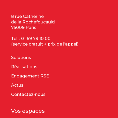
8 rue Catherine
de la Rochefoucauld
75009 Paris
Tél. :
01 69 79 10 00
(service gratuit + prix de l’appel)
Solutions
Réalisations
Engagement RSE
Actus
Contactez-nous
Vos espaces