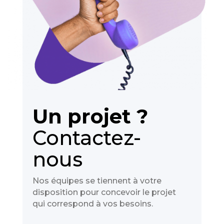
Un projet ?
Contactez-
nous
Nos équipes se tiennent à votre
disposition pour concevoir le projet
qui correspond à vos besoins.