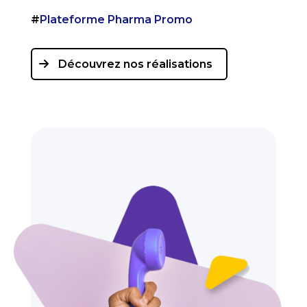
#
Plateforme
Pharma Promo
Découvrez nos réalisations