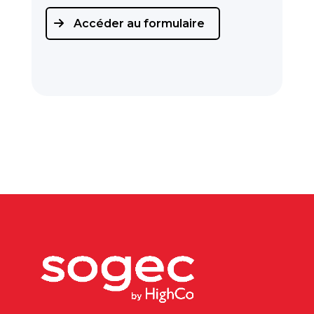
Accéder au formulaire