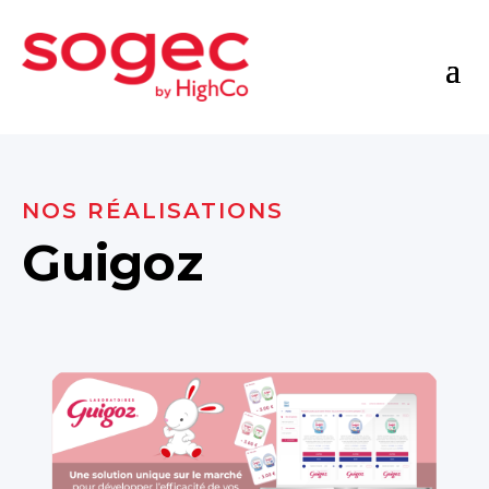
NOS RÉALISATIONS
Guigoz