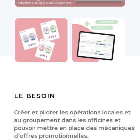
LE BESOIN
Créer et piloter les opérations locales et
au groupement dans les officines et
pouvoir mettre en place des mécaniques
d’offres promotionnelles.