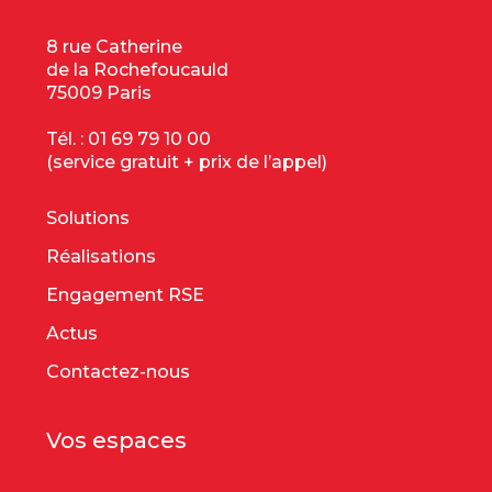
8 rue Catherine
de la Rochefoucauld
75009 Paris
Tél. :
01 69 79 10 00
(service gratuit + prix de l’appel)
Solutions
Réalisations
Engagement RSE
Actus
Contactez-nous
Vos espaces