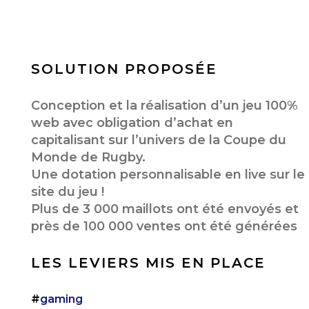
SOLUTION PROPOSÉE
Conception et la réalisation d’un jeu 100%
web avec obligation d’achat en
capitalisant sur l’univers de la Coupe du
Monde de Rugby.
Une dotation personnalisable en live sur le
site du jeu !
Plus de 3 000 maillots ont été envoyés et
près de 100 000 ventes ont été générées
LES LEVIERS MIS EN PLACE
#
gaming