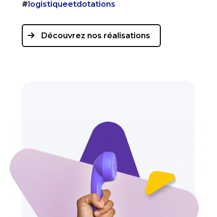
#
logistiqueetdotations
Découvrez nos réalisations