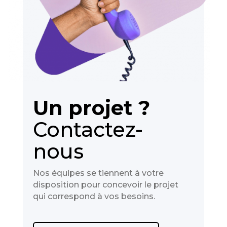
Un projet ?
Contactez-
nous
Nos équipes se tiennent à votre
disposition pour concevoir le projet
qui correspond à vos besoins.