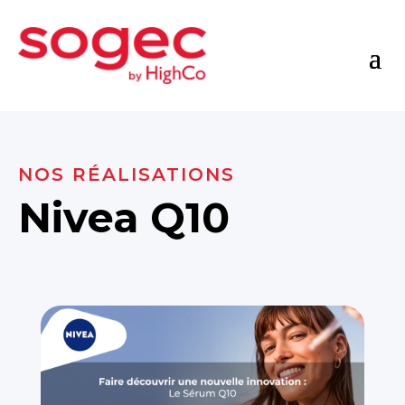
NOS RÉALISATIONS
Nivea Q10