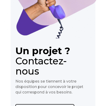
Un projet ?
Contactez-
nous
Nos équipes se tiennent à votre
disposition pour concevoir le projet
qui correspond à vos besoins.