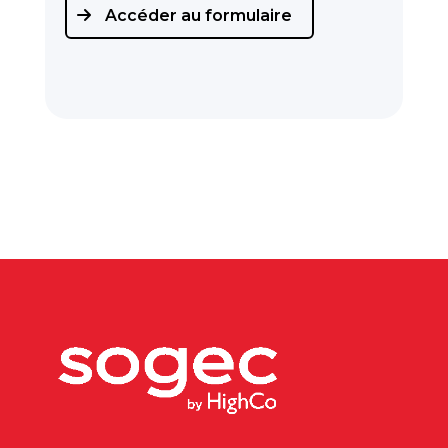
Accéder au formulaire