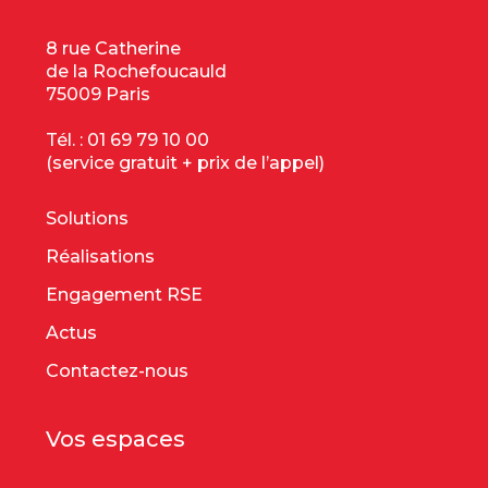
8 rue Catherine
de la Rochefoucauld
75009 Paris
Tél. :
01 69 79 10 00
(service gratuit + prix de l’appel)
Solutions
Réalisations
Engagement RSE
Actus
Contactez-nous
Vos espaces