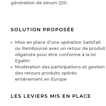
génération de sérum Q10.
SOLUTION PROPOSÉE
Mise en place d’une opération Satisfait
ou Remboursé avec un retour de produit
oligatoire pour être conforme à la loi
Egalim
Modération des participations et gestion
des retours produits opérés
entièrement en Europe
LES LEVIERS MIS EN PLACE