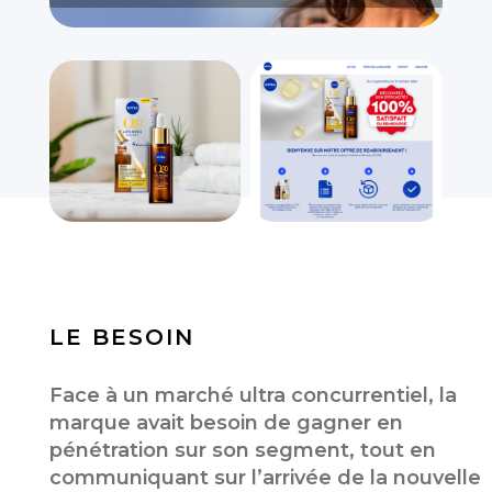
LE BESOIN
Face à un marché ultra concurrentiel, la
marque avait besoin de gagner en
pénétration sur son segment, tout en
communiquant sur l’arrivée de la nouvelle