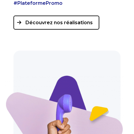
#PlateformePromo
Découvrez nos réalisations