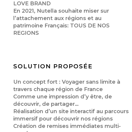
LOVE BRAND
En 2021, Nutella souhaite miser sur
l’attachement aux régions et au
patrimoine Français: TOUS DE NOS
REGIONS
SOLUTION PROPOSÉE
Un concept fort : Voyager sans limite à
travers chaque région de France
Comme une impression d’y être, de
découvrir, de partager…
Réalisation d’un site interactif au parcours
immersif pour découvrir nos régions
Création de remises immédiates multi-