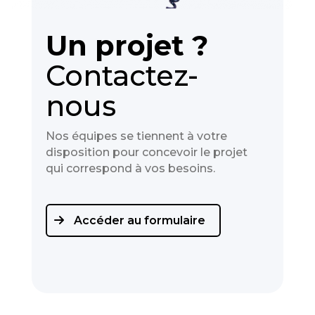
Un projet ?
Contactez-
nous
Nos équipes se tiennent à votre
disposition pour concevoir le projet
qui correspond à vos besoins.
Accéder au formulaire