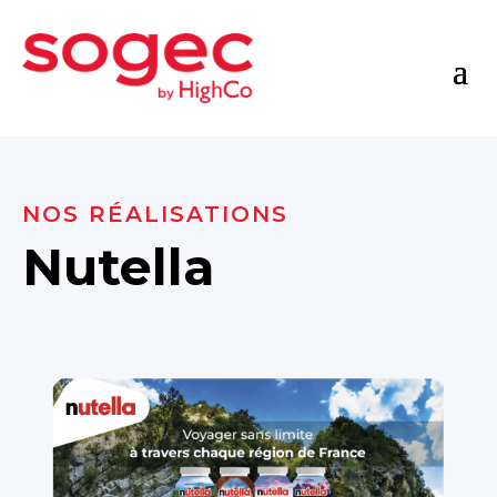
NOS RÉALISATIONS
Nutella