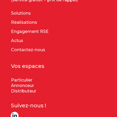
Solutions
Réalisations
Engagement RSE
Actus
Contactez-nous
Vos espaces
Particulier
Annonceur
Distributeur
Suivez-nous !