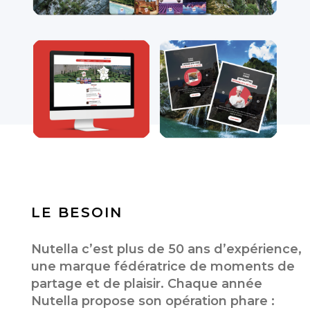
LE BESOIN
Nutella c’est plus de 50 ans d’expérience,
une marque fédératrice de moments de
partage et de plaisir. Chaque année
Nutella propose son opération phare :