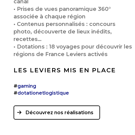
canal
• Prises de vues panoramique 360°
associée à chaque région
• Contenus personnalisés : concours
photo, découverte de lieux inédits,
recettes…
• Dotations : 18 voyages pour découvrir les
régions de France Leviers activés
LES LEVIERS MIS EN PLACE
#
gaming
#
dotationetlogistique
Découvrez nos réalisations