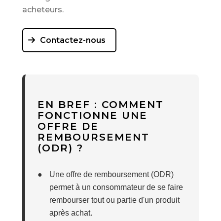
acheteurs.
Contactez-nous
EN BREF : COMMENT
FONCTIONNE UNE
OFFRE DE
REMBOURSEMENT
(ODR) ?
●
Une offre de remboursement (ODR)
permet à un consommateur de se faire
rembourser tout ou partie d'un produit
après achat.