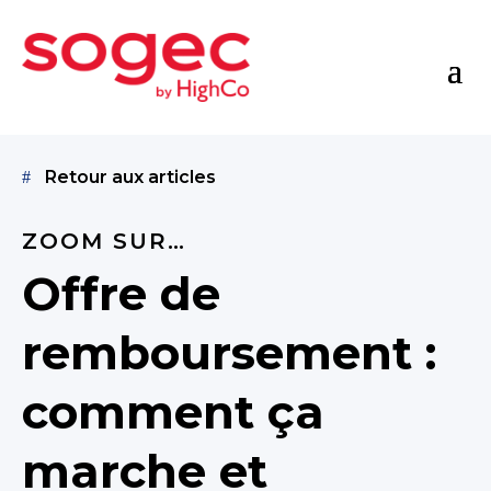
Retour aux articles
ZOOM SUR…
Offre de
remboursement :
comment ça
marche et