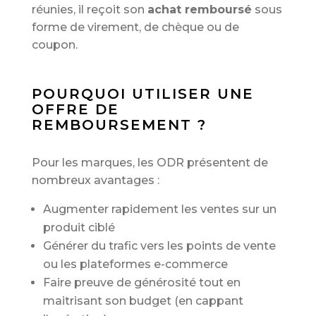
réunies, il reçoit son
achat remboursé
sous
forme de virement, de chèque ou de
coupon.
POURQUOI UTILISER UNE
OFFRE DE
REMBOURSEMENT ?
Pour les marques, les ODR présentent de
nombreux avantages :
Augmenter rapidement les ventes sur un
produit ciblé
Générer du trafic vers les points de vente
ou les plateformes e-commerce
Faire preuve de générosité tout en
maitrisant son budget (en cappant