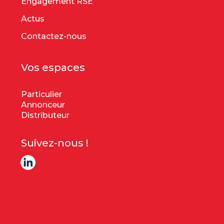
Engagement RSE
Actus
Contactez-nous
Vos espaces
Particulier
Annonceur
Distributeur
Suivez-nous !