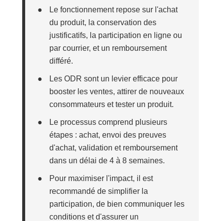
●
Le fonctionnement repose sur l'achat
du produit, la conservation des
justificatifs, la participation en ligne ou
par courrier, et un remboursement
différé.
●
Les ODR sont un levier efficace pour
booster les ventes, attirer de nouveaux
consommateurs et tester un produit.
●
Le processus comprend plusieurs
étapes : achat, envoi des preuves
d'achat, validation et remboursement
dans un délai de 4 à 8 semaines.
●
Pour maximiser l'impact, il est
recommandé de simplifier la
participation, de bien communiquer les
conditions et d'assurer un