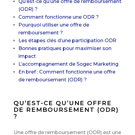
Qu’est-ce qu’une offre de remboursement
(ODR) ?
Comment fonctionne une ODR ?
Pourquoi utiliser une offre de
remboursement ?
Les étapes clés d’une participation ODR
Bonnes pratiques pour maximiser son
impact
L’accompagnement de Sogec Marketing
En bref : Comment fonctionne une offre
de remboursement (ODR) ?
QU’EST-CE QU’UNE OFFRE
DE REMBOURSEMENT (ODR)
?
Une offre de remboursement (ODR) est une