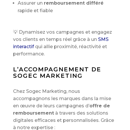
Assurer un
remboursement différé
rapide et fiable
💡 Dynamisez vos campagnes et engagez
vos clients en temps réel grâce à un
SMS
interactif
qui allie proximité, réactivité et
performance.
L’ACCOMPAGNEMENT DE
SOGEC MARKETING
Chez Sogec Marketing, nous
accompagnons les marques dans la mise
en œuvre de leurs campagnes d’
offre de
remboursement
à travers des solutions
digitales efficaces et personnalisées. Grâce
à notre expertise :