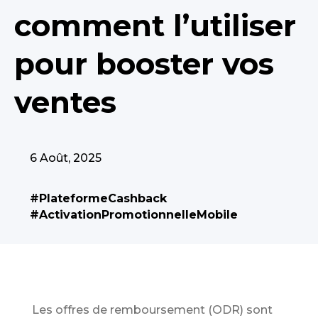
comment l’utiliser
pour booster vos
ventes
6 Août, 2025
#PlateformeCashback
#ActivationPromotionnelleMobile
Les offres de remboursement (ODR) sont