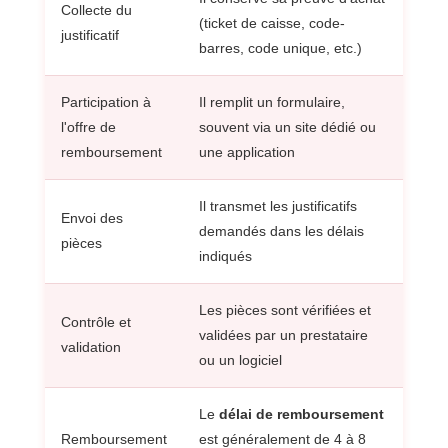
Collecte du
(ticket de caisse, code-
justificatif
barres, code unique, etc.)
Participation à
Il remplit un formulaire,
l'offre de
souvent via un site dédié ou
remboursement
une application
Il transmet les justificatifs
Envoi des
demandés dans les délais
pièces
indiqués
Les pièces sont vérifiées et
Contrôle et
validées par un prestataire
validation
ou un logiciel
Le
délai de remboursement
Remboursement
est généralement de 4 à 8