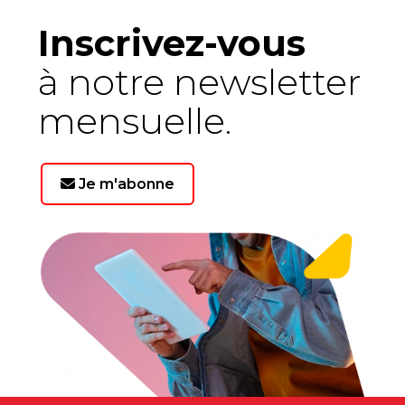
Inscrivez-vous
à notre newsletter
mensuelle.
Je m'abonne