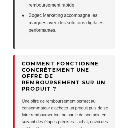
remboursement rapide.
●
Sogec Marketing accompagne les
marques avec des solutions digitales
performantes.
COMMENT FONCTIONNE
CONCRÈTEMENT UNE
OFFRE DE
REMBOURSEMENT SUR UN
PRODUIT ?
Une offre de remboursement permet au
consommateur d’acheter un produit puis de se
faire rembourser tout ou partie de son prix, en
suivant des étapes précises : achat, envoi des