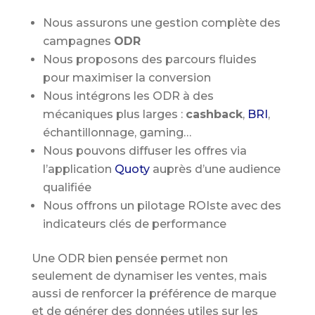
Nous assurons une gestion complète des
campagnes
ODR
Nous proposons des parcours fluides
pour maximiser la conversion
Nous intégrons les ODR à des
mécaniques plus larges :
cashback
,
BRI
,
échantillonnage, gaming…
Nous pouvons diffuser les offres via
l’application
Quoty
auprès d’une audience
qualifiée
Nous offrons un pilotage ROIste avec des
indicateurs clés de performance
Une ODR bien pensée permet non
seulement de dynamiser les ventes, mais
aussi de renforcer la préférence de marque
et de générer des données utiles sur les