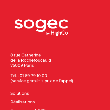
8 rue Catherine
de la Rochefoucauld
75009 Paris
Tél. :
01 69 79 10 00
(service gratuit + prix de l’appel)
Solutions
Réalisations