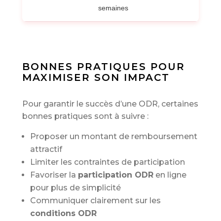
semaines
BONNES PRATIQUES POUR
MAXIMISER SON IMPACT
Pour garantir le succès d’une ODR, certaines
bonnes pratiques sont à suivre :
Proposer un montant de remboursement
attractif
Limiter les contraintes de participation
Favoriser la
participation ODR
en ligne
pour plus de simplicité
Communiquer clairement sur les
conditions ODR