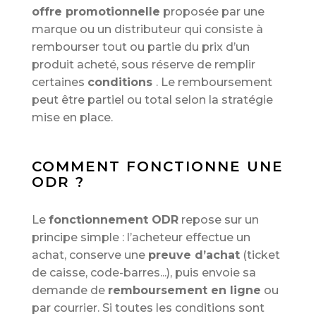
offre promotionnelle
proposée par une
marque ou un distributeur qui consiste à
rembourser tout ou partie du prix d’un
produit acheté, sous réserve de remplir
certaines
conditions
. Le remboursement
peut être partiel ou total selon la stratégie
mise en place.
COMMENT FONCTIONNE UNE
ODR ?
Le
fonctionnement ODR
repose sur un
principe simple : l’acheteur effectue un
achat, conserve une
preuve d’achat
(ticket
de caisse, code-barres...), puis envoie sa
demande de
remboursement en ligne
ou
par courrier. Si toutes les conditions sont