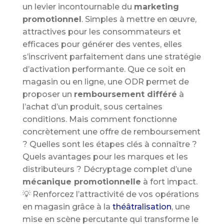
un levier incontournable du
marketing
promotionnel
. Simples à mettre en œuvre,
attractives pour les consommateurs et
efficaces pour générer des ventes, elles
s’inscrivent parfaitement dans une stratégie
d’activation performante. Que ce soit en
magasin ou en ligne, une ODR permet de
proposer un
remboursement différé
à
l’achat d’un produit, sous certaines
conditions. Mais comment fonctionne
concrètement une offre de remboursement
? Quelles sont les étapes clés à connaître ?
Quels avantages pour les marques et les
distributeurs ? Décryptage complet d’une
mécanique promotionnelle
à fort impact.
💡 Renforcez l’attractivité de vos opérations
en magasin grâce à la
théâtralisation
, une
mise en scène percutante qui transforme le