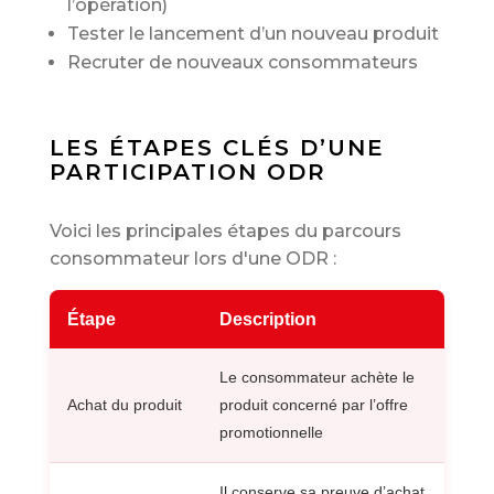
l’opération)
Tester le lancement d’un nouveau produit
Recruter de nouveaux consommateurs
LES ÉTAPES CLÉS D’UNE
PARTICIPATION ODR
Voici les principales étapes du parcours
consommateur lors d'une ODR :
Étape
Description
Le consommateur achète le
Achat du produit
produit concerné par l’offre
promotionnelle
Il conserve sa preuve d’achat