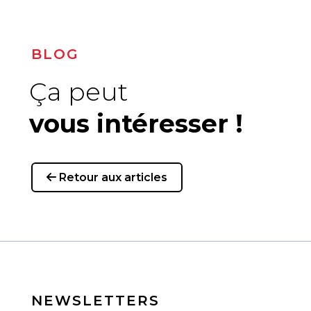
BLOG
Ça peut
vous intéresser !
Retour aux articles
NEWSLETTERS