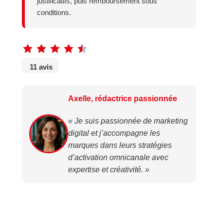
justificatifs, puis remboursement sous
conditions.
11 avis
Axelle, rédactrice passionnée
« Je suis passionnée de marketing
digital et j’accompagne les
marques dans leurs stratégies
d’activation omnicanale avec
expertise et créativité. »