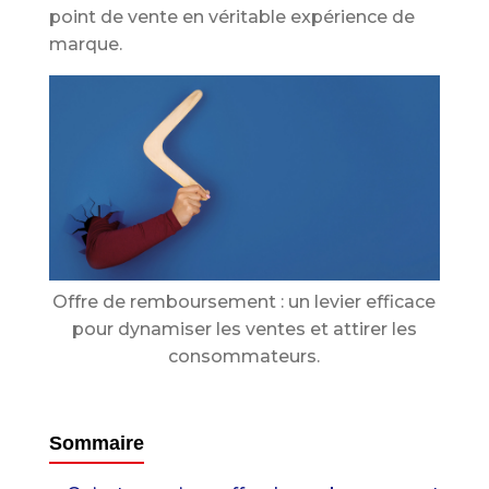
point de vente en véritable expérience de
marque.
Offre de remboursement : un levier efficace
pour dynamiser les ventes et attirer les
consommateurs.
Sommaire